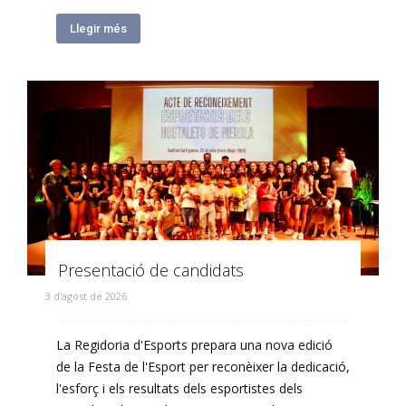
Llegir més
Presentació de candidats
3 d'agost de 2026
La Regidoria d'Esports prepara una nova edició
de la Festa de l'Esport per reconèixer la dedicació,
l'esforç i els resultats dels esportistes dels