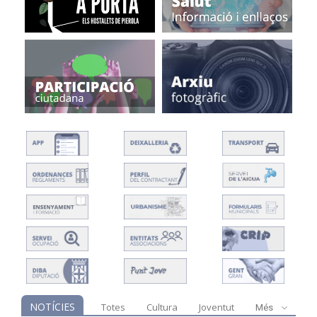
NOTÍCIES
Totes
Cultura
Joventut
Més