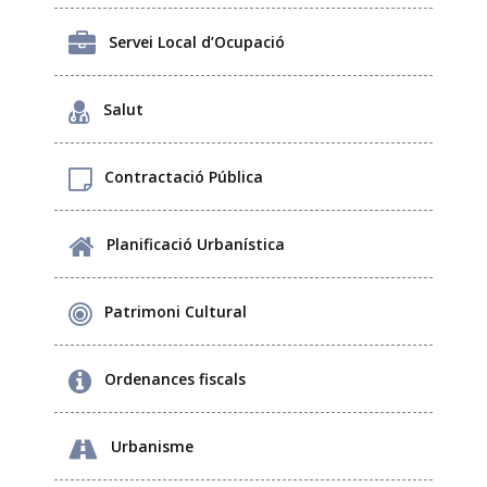
Servei Local d’Ocupació
Salut
Contractació Pública
Planificació Urbanística
Patrimoni Cultural
Ordenances fiscals
Urbanisme