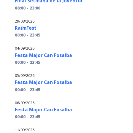
Final Setmana de la Joventut
08:00 - 23:00
29/08/2026
RaïmFest
00:00 - 23:45
04/09/2026
Festa Major Can Fosalba
00:00 - 23:45
05/09/2026
Festa Major Can Fosalba
00:00 - 23:45
06/09/2026
Festa Major Can Fosalba
00:00 - 23:45
11/09/2026