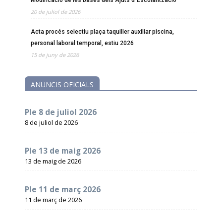
20 de juliol de 2026
Acta procés selectiu plaça taquiller auxiliar piscina,
personal laboral temporal, estiu 2026
15 de juny de 2026
ANUNCIS OFICIALS
Ple 8 de juliol 2026
8 de juliol de 2026
Ple 13 de maig 2026
13 de maig de 2026
Ple 11 de març 2026
11 de març de 2026