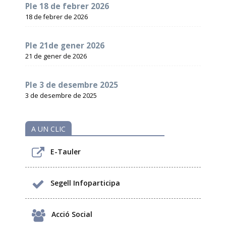
Ple 18 de febrer 2026
18 de febrer de 2026
Ple 21de gener 2026
21 de gener de 2026
Ple 3 de desembre 2025
3 de desembre de 2025
A UN CLIC
E-Tauler
Segell Infoparticipa
Acció Social