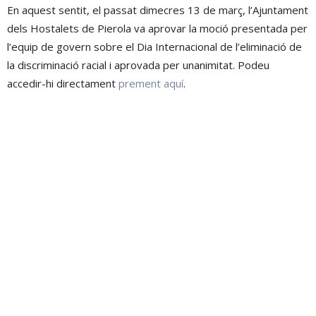
En aquest sentit, el passat dimecres 13 de març, l’Ajuntament
dels Hostalets de Pierola va aprovar la moció presentada per
l’equip de govern sobre el Dia Internacional de l’eliminació de
la discriminació racial i aprovada per unanimitat. Podeu
accedir-hi directament
prement aquí
.