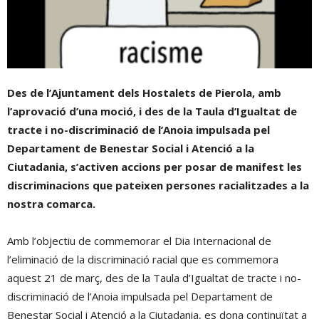
Des de l’Ajuntament dels Hostalets de Pierola, amb
l’aprovació d’una moció, i des de la Taula d’Igualtat de
tracte i no-discriminació de l’Anoia impulsada pel
Departament de Benestar Social i Atenció a la
Ciutadania, s’activen accions per posar de manifest les
discriminacions que pateixen persones racialitzades a la
nostra comarca.
Amb l’objectiu de commemorar el Dia Internacional de
l’eliminació de la discriminació racial que es commemora
aquest 21 de març,
des de la Taula d’Igualtat de tracte i no-
discriminació de l’Anoia impulsada pel Departament de
Benestar Social i Atenció a la Ciutadania, es dona continuïtat a