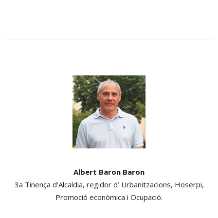
Albert Baron Baron
3a Tinença d’Alcaldia, regidor d’ Urbanitzacions, Hoserpi,
Promoció econòmica i Ocupació.