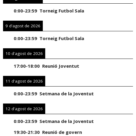
0:00
-
23:59
Torneig Futbol Sala
9 d'agost de 2026
0:00
-
23:59
Torneig Futbol Sala
10 d'agost de 2026
17:00
-
18:00
Reunió Joventut
11 d'agost de 2026
0:00
-
23:59
Setmana de la Joventut
12 d'agost de 2026
0:00
-
23:59
Setmana de la Joventut
19:30
-
21:30
Reunió de govern