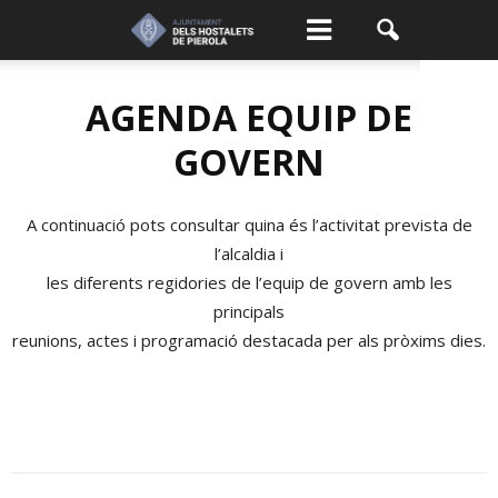
AGENDA EQUIP DE
GOVERN
A continuació pots consultar quina és l’activitat prevista de
l’alcaldia i
les diferents regidories de l’equip de govern amb les
principals
reunions, actes i programació destacada per als pròxims dies.