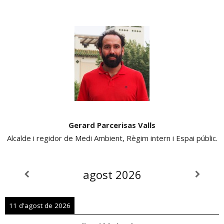
Gerard Parcerisas Valls
Alcalde i regidor de Medi Ambient, Règim intern i Espai públic.
agost 2026
11 d'agost de 2026