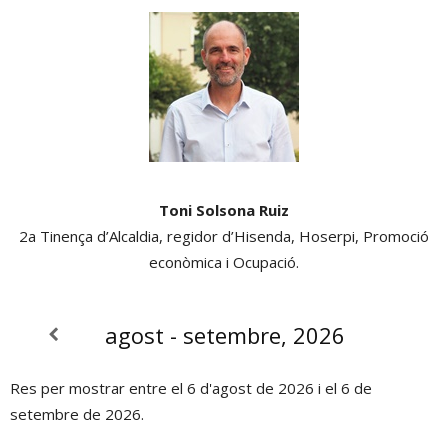
Toni Solsona Ruiz
2a Tinença d’Alcaldia, regidor d’Hisenda, Hoserpi, Promoció
econòmica i Ocupació.
agost - setembre, 2026
Res per mostrar entre el 6 d'agost de 2026 i el 6 de
setembre de 2026.