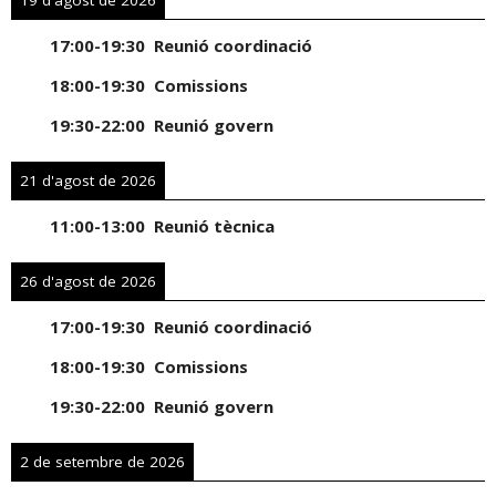
19 d'agost de 2026
17:00
-
19:30
Reunió coordinació
18:00
-
19:30
Comissions
19:30
-
22:00
Reunió govern
21 d'agost de 2026
11:00
-
13:00
Reunió tècnica
26 d'agost de 2026
17:00
-
19:30
Reunió coordinació
18:00
-
19:30
Comissions
19:30
-
22:00
Reunió govern
2 de setembre de 2026