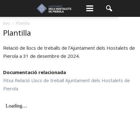
Inici
Plantilla
Plantilla
Relació de llocs de treballs de l’Ajuntament dels Hostalets de
Pierola a 31 de desembre de 2024.
Documentació relacionada
Fitxa Relació Llocs de treball Ajuntament dels Hostalets de
Pierola