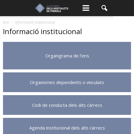
Inici
Informació institucional
Informació institucional
Organigrama de l’ens
Organismes dependents o vinculats
Codi de conducta dels alts càrrecs
Agenda institucional dels alts càrrecs