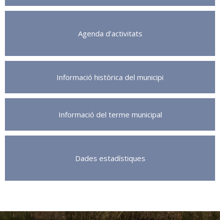
Agenda d’activitats
Informació històrica del municipi
Informació del terme municipal
Dades estadístiques