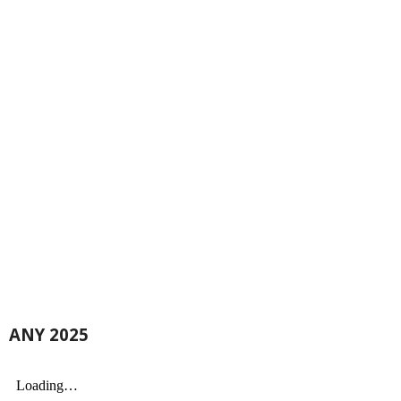
ANY 2025