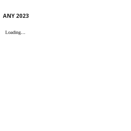
ANY 2023