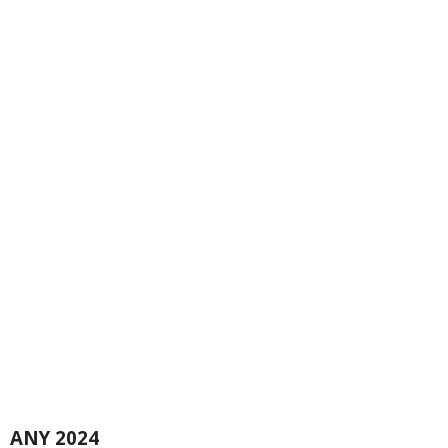
ANY 2024