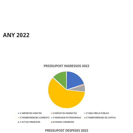
ANY 2022