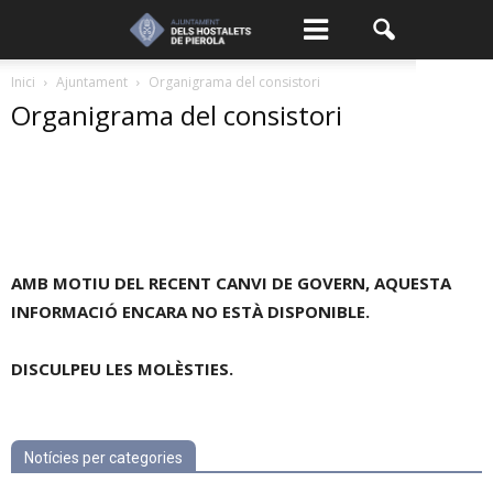
Inici
Ajuntament
Organigrama del consistori
Organigrama del consistori
AMB MOTIU DEL RECENT CANVI DE GOVERN, AQUESTA
INFORMACIÓ ENCARA NO ESTÀ DISPONIBLE.
DISCULPEU LES MOLÈSTIES.
Notícies per categories