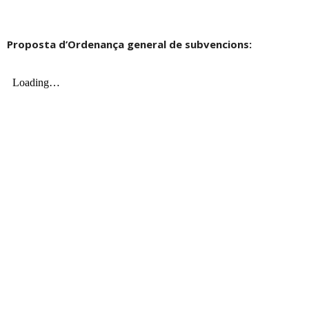
Proposta d’Ordenança general de subvencions: