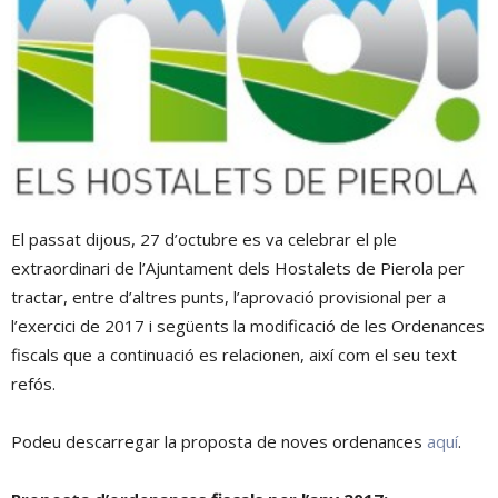
El passat dijous, 27 d’octubre es va celebrar el ple
extraordinari de l’Ajuntament dels Hostalets de Pierola per
tractar, entre d’altres punts, l’aprovació provisional per a
l’exercici de 2017 i següents la modificació de les Ordenances
fiscals que a continuació es relacionen, així com el seu text
refós.
Podeu descarregar la proposta de noves ordenances
aquí
.