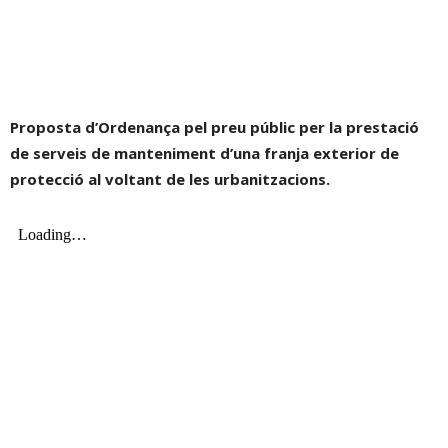
Proposta d’Ordenança pel preu públic per la prestació
de serveis de manteniment d’una franja exterior de
protecció al voltant de les urbanitzacions.