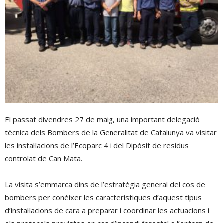
El passat divendres 27 de maig, una important delegació
tècnica dels Bombers de la Generalitat de Catalunya va visitar
les instal·lacions de l’Ecoparc 4 i del Dipòsit de residus
controlat de Can Mata.
La visita s’emmarca dins de l’estratègia general del cos de
bombers per conèixer les característiques d’aquest tipus
d’instal·lacions de cara a preparar i coordinar les actuacions i