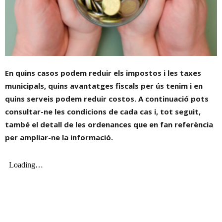
En quins casos podem reduir els impostos i les taxes
municipals, quins avantatges fiscals per ús tenim i en
quins serveis podem reduir costos. A continuació pots
consultar-ne les condicions de cada cas i, tot seguit,
també el detall de les ordenances que en fan referència
per ampliar-ne la informació.