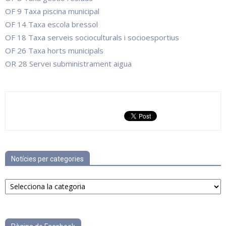
OF 9 Taxa piscina municipal
OF 14 Taxa escola bressol
OF 18 Taxa serveis socioculturals i socioesportius
OF 26 Taxa horts municipals
OR 28 Servei subministrament aigua
Notícies per categories
Notícies
per
categories