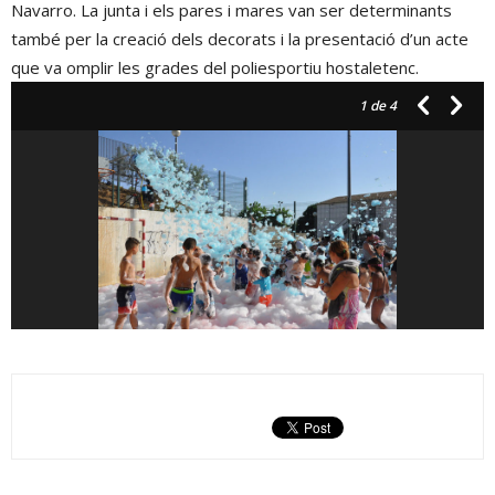
Navarro. La junta i els pares i mares van ser determinants
també per la creació dels decorats i la presentació d’un acte
que va omplir les grades del poliesportiu hostaletenc.
1
de 4