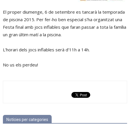
El proper diumenge, 6 de setembre es tancarà la temporada
de piscina 2015. Per fer-ho ben especial s’ha organitzat una
Festa final amb jocs inflables que faran passar a tota la família
un gran últim matí a la piscina.
L’horari dels jocs inflables serà d’11h a 14h.
No us els perdeu!
Notícies per categories