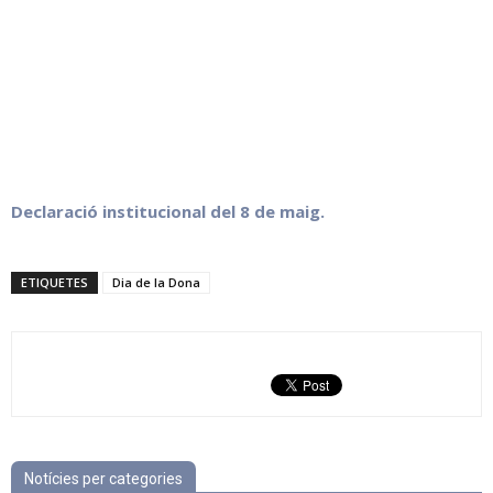
Declaració institucional del 8 de maig.
ETIQUETES
Dia de la Dona
Notícies per categories