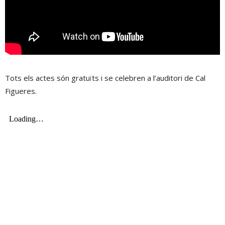
Tots els actes són gratuïts i se celebren a l’auditori de Cal
Figueres.