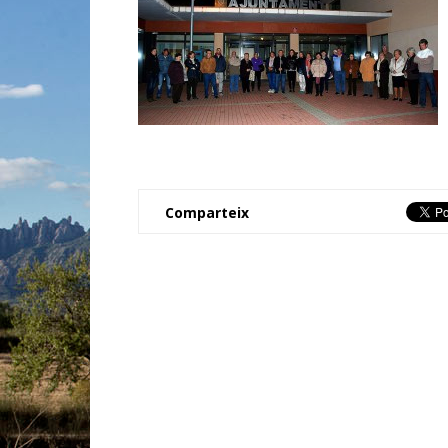
Comparteix