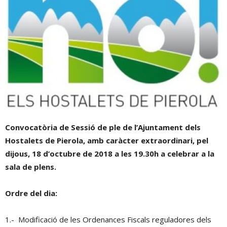
Convocatòria de Sessió de ple de l’Ajuntament dels
Hostalets de Pierola, amb caràcter extraordinari, pel
dijous, 18 d’octubre de 2018 a les 19.30h a celebrar a la
sala de plens.
Ordre del dia:
1.- Modificació de les Ordenances Fiscals reguladores dels