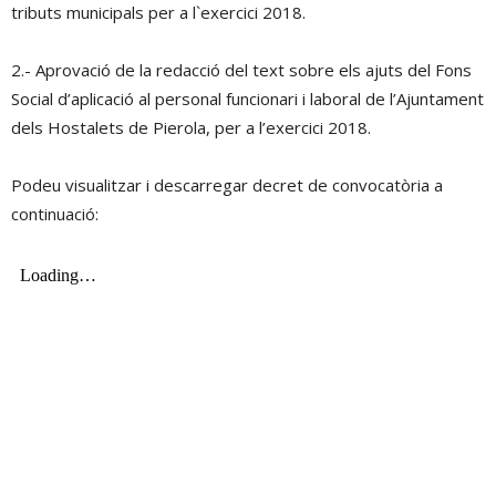
tributs municipals per a l`exercici 2018.
2.- Aprovació de la redacció del text sobre els ajuts del Fons
Social d’aplicació al personal funcionari i laboral de l’Ajuntament
dels Hostalets de Pierola, per a l’exercici 2018.
Podeu visualitzar i descarregar decret de convocatòria a
continuació: