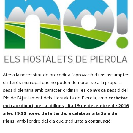
Atesa la necessitat de procedir a l’aprovació d`uns assumptes
d’interès municipal que no poden demorar-se a la propera
sessió plenària amb caràcter ordinari,
es convoca
sessió del
Ple de l’Ajuntament dels Hostalets de Pierola, amb
caràcter
extraordinari, per al dilluns, dia 19 de desembre de 2016
,
a les 19:30 hores de la tarda, a celebrar a la Sala de
Plens
,
amb l’ordre del dia que s’adjunta a continuació: