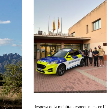
despesa de la mobilitat, especialment en l’ús d