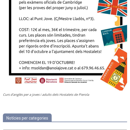
Curs d’anglès per a joves i adults dels Hostalets de Pierola
Notícies per categories
Notícies