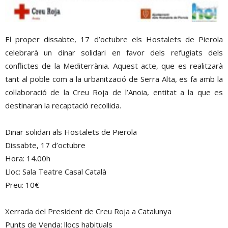
El proper dissabte, 17 d’octubre els Hostalets de Pierola
celebrarà un dinar solidari en favor dels refugiats dels
conflictes de la Mediterrània. Aquest acte, que es realitzarà
tant al poble com a la urbanització de Serra Alta, es fa amb la
col·laboració de la Creu Roja de l’Anoia, entitat a la que es
destinaran la recaptació recollida.
Dinar solidari als Hostalets de Pierola
Dissabte, 17 d’octubre
Hora: 14.00h
Lloc: Sala Teatre Casal Català
Preu: 10€
Xerrada del President de Creu Roja a Catalunya
Punts de Venda: llocs habituals