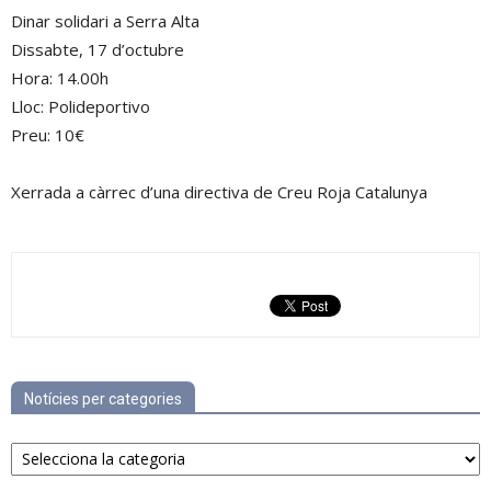
Dinar solidari a Serra Alta
Dissabte, 17 d’octubre
Hora: 14.00h
Lloc: Polideportivo
Preu: 10€
Xerrada a càrrec d’una directiva de Creu Roja Catalunya
Notícies per categories
Notícies
per
categories