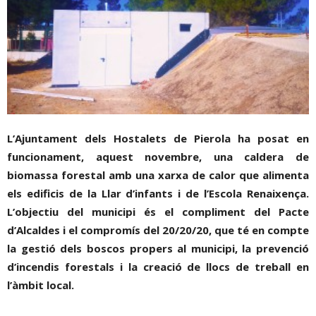
L’Ajuntament dels Hostalets de Pierola ha posat en
funcionament, aquest novembre, una caldera de
biomassa forestal amb una xarxa de calor que alimenta
els edificis de la Llar d’infants i de l’Escola Renaixença.
L’objectiu del municipi és el compliment del Pacte
d’Alcaldes i el compromís del 20/20/20, que té en compte
la gestió dels boscos propers al municipi, la prevenció
d’incendis forestals i la creació de llocs de treball en
l’àmbit local.