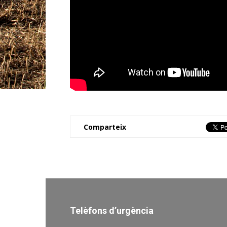
Comparteix
Telèfons d’urgència