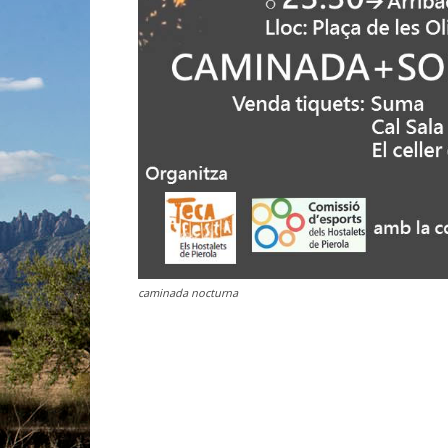
caminada nocturna