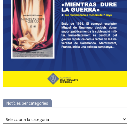
Notícies per categories
Notícies
per
categories