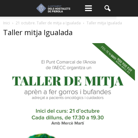
Inici
21 octubre. Taller de mitja a Igualada
Taller mitja Igualada
Taller mitja Igualada