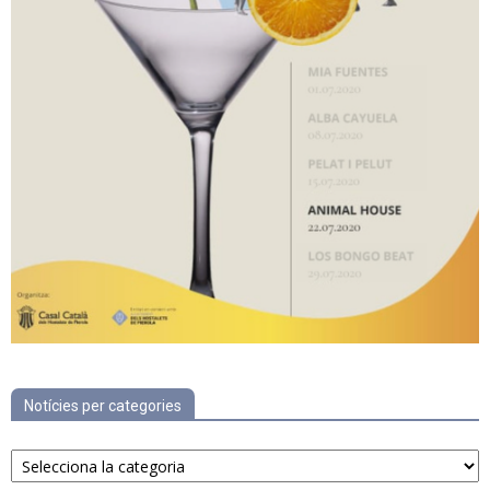
Notícies per categories
Notícies
per