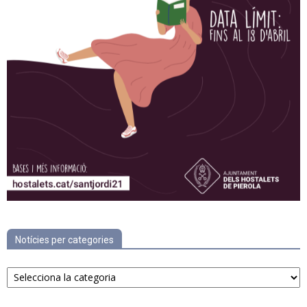
Notícies per categories
Notícies
per
categories