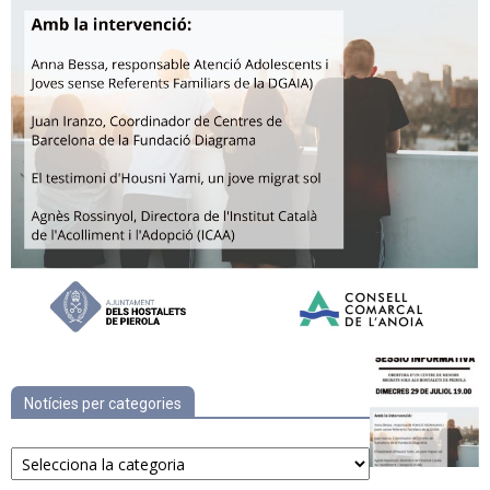
Notícies per categories
Notícies
per
categories