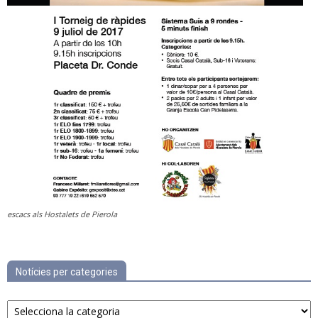
escacs als Hostalets de Pierola
Notícies per categories
Notícies
per