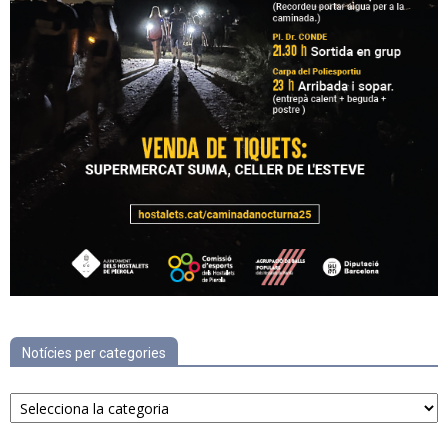
Notícies per categories
Notícies
per
categories