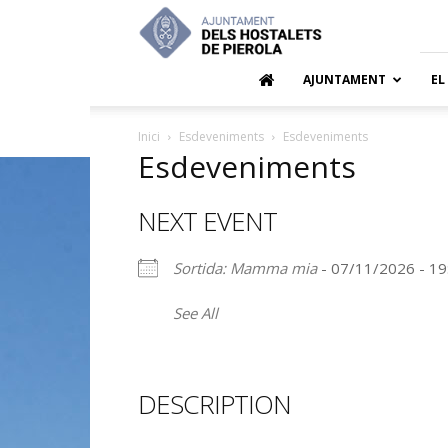
Ajuntamen
dels
Hostalets
de
AJUNTAMENT
EL
Pierola
Inici
Esdeveniments
Esdeveniments
Esdeveniments
NEXT EVENT
Sortida: Mamma mia
- 07/11/2026 - 19
See All
DESCRIPTION