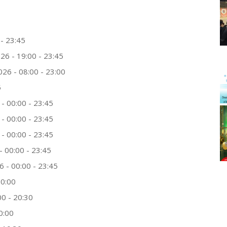
- 23:45
26 - 19:00 - 23:45
26 - 08:00 - 23:00
5
- 00:00 - 23:45
- 00:00 - 23:45
- 00:00 - 23:45
 00:00 - 23:45
 - 00:00 - 23:45
20:00
0 - 20:30
0:00