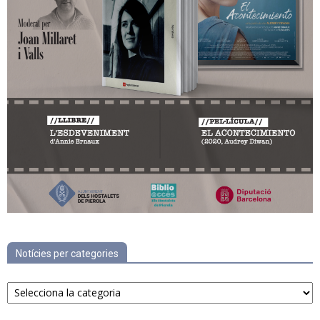
Notícies per categories
Notícies
per
categories