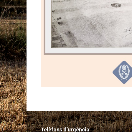
Telèfons d’urgència