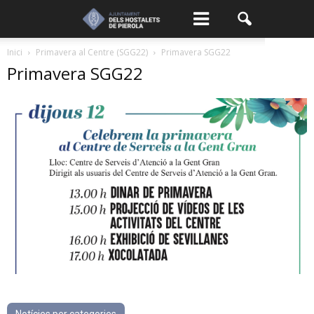
Inici
Primavera al Centre (SGG22)
Primavera SGG22
Primavera SGG22