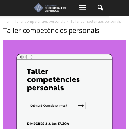
Inici
Taller competències personals
Taller competències personals
Taller competències personals