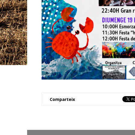
Comparteix