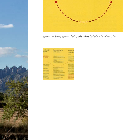
gent activa, gent feliç als Hostalets de Pierola