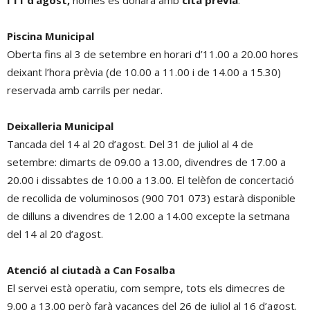
Piscina Municipal
Oberta fins al 3 de setembre en horari d’11.00 a 20.00 hores
deixant l’hora prèvia (de 10.00 a 11.00 i de 14.00 a 15.30)
reservada amb carrils per nedar.
Deixalleria Municipal
Tancada del 14 al 20 d’agost. Del 31 de juliol al 4 de
setembre: dimarts de 09.00 a 13.00, divendres de 17.00 a
20.00 i dissabtes de 10.00 a 13.00. El telèfon de concertació
de recollida de voluminosos (900 701 073) estarà disponible
de dilluns a divendres de 12.00 a 14.00 excepte la setmana
del 14 al 20 d’agost.
Atenció al ciutadà a Can Fosalba
El servei està operatiu, com sempre, tots els dimecres de
9.00 a 13.00 però farà vacances del 26 de juliol al 16 d’agost.