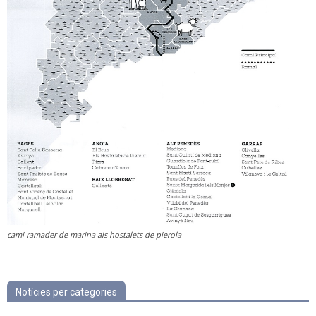
cami ramader de marina als hostalets de pierola
Notícies per categories