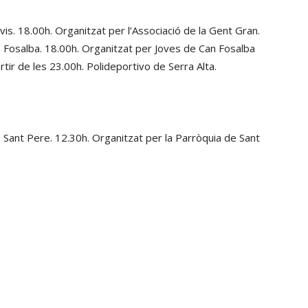
avis. 18.00h. Organitzat per l’Associació de la Gent Gran.
 Fosalba. 18.00h. Organitzat per Joves de Can Fosalba
tir de les 23.00h. Polideportivo de Serra Alta.
Sant Pere. 12.30h. Organitzat per la Parròquia de Sant