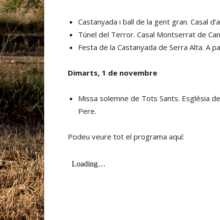
Castanyada i ball de la gent gran. Casal d’
Túnel del Terror. Casal Montserrat de Can
Festa de la Castanyada de Serra Alta. A par
Dimarts, 1 de novembre
Missa solemne de Tots Sants. Església de 
Pere.
Podeu veure tot el programa aquí: