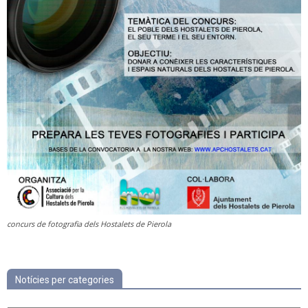
concurs de fotografia dels Hostalets de Pierola
Notícies per categories
Notícies