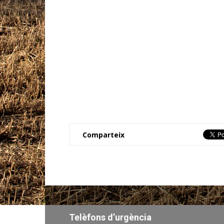
Comparteix
Telèfons d’urgència