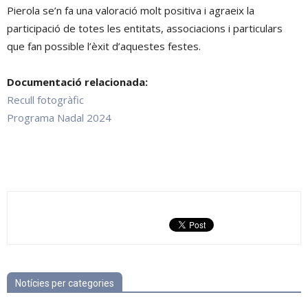
Pierola se’n fa una valoració molt positiva i agraeix la
participació de totes les entitats, associacions i particulars
que fan possible l’èxit d’aquestes festes.
Documentació relacionada:
Recull fotogràfic
Programa Nadal 2024
Notícies per categories