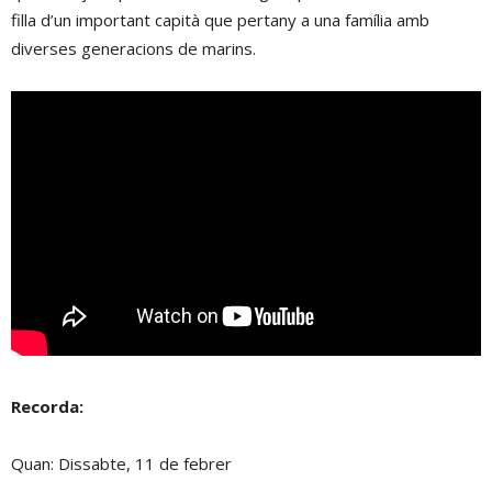
filla d’un important capità que pertany a una família amb
diverses generacions de marins.
Recorda:
Quan: Dissabte, 11 de febrer