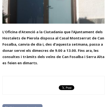
L’Oficina d’Atenció a la Ciutadania que l’Ajuntament dels
Hostalets de Pierola disposa al Casal Montserrat de Can
Fosalba, canvia de dia i, des d’aquesta setmana, passa a
donar servei els dimecres de 9.00 a 13.00. Fins ara, les
consultes i tràmits dels veïns de Can Fosalba i Serra Alta
es feien en dimarts.