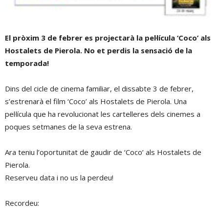
El pròxim 3 de febrer es projectarà la pel·lícula ‘Coco’ als
Hostalets de Pierola. No et perdis la sensació de la
temporada!
Dins del cicle de cinema familiar, el dissabte 3 de febrer,
s’estrenarà el film ‘Coco’ als Hostalets de Pierola. Una
pel·lícula que ha revolucionat les cartelleres dels cinemes a
poques setmanes de la seva estrena.
Ara teniu l’oportunitat de gaudir de ‘Coco’ als Hostalets de
Pierola.
Reserveu data i no us la perdeu!
Recordeu: