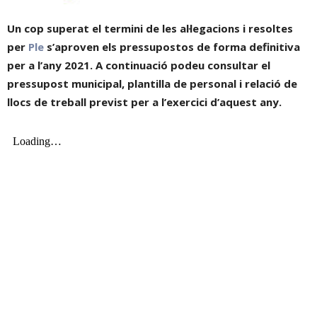
Un cop superat el termini de les al·legacions i resoltes
per
Ple
s’aproven els pressupostos de forma definitiva
per a l’any 2021. A continuació podeu consultar el
pressupost municipal, plantilla de personal i relació de
llocs de treball previst per a l’exercici d’aquest any.