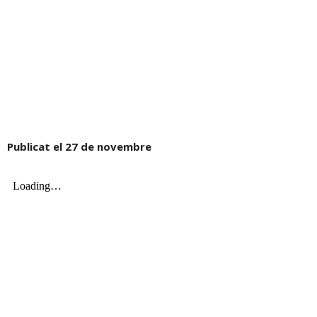
Publicat el 27 de novembre