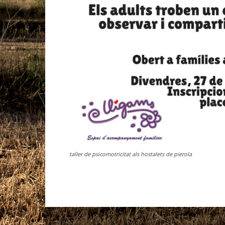
taller de psicomotricitat als hostalets de pierola