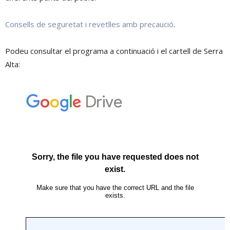
Consells de seguretat i revetlles amb precaució
.
Podeu consultar el programa a continuació i el cartell de Serra
Alta: