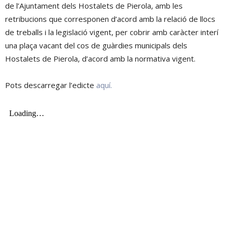
de l’Ajuntament dels Hostalets de Pierola, amb les
retribucions que corresponen d’acord amb la relació de llocs
de treballs i la legislació vigent, per cobrir amb caràcter interí
una plaça vacant del cos de guàrdies municipals dels
Hostalets de Pierola, d’acord amb la normativa vigent.
Pots descarregar l’edicte
aquí.