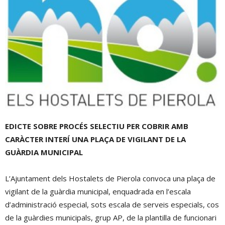
EDICTE SOBRE PROCÉS SELECTIU PER COBRIR AMB
CARÀCTER INTERÍ UNA PLAÇA DE VIGILANT DE LA
GUÀRDIA MUNICIPAL
L’Ajuntament dels Hostalets de Pierola convoca una plaça de
vigilant de la guàrdia municipal, enquadrada en l’escala
d’administració especial, sots escala de serveis especials, cos
de la guàrdies municipals, grup AP, de la plantilla de funcionari