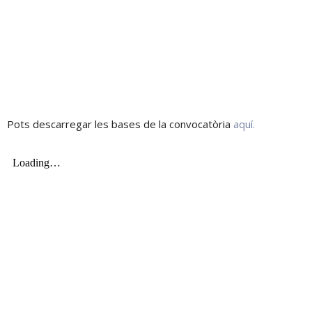
Pots descarregar les bases de la convocatòria
aquí.