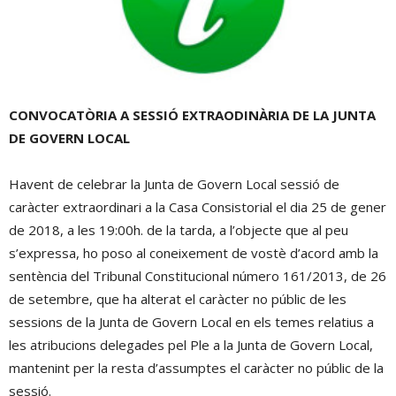
CONVOCATÒRIA A SESSIÓ EXTRAODINÀRIA DE LA JUNTA
DE GOVERN LOCAL
Havent de celebrar la Junta de Govern Local sessió de
caràcter extraordinari a la Casa Consistorial el dia 25 de gener
de 2018, a les 19:00h. de la tarda, a l’objecte que al peu
s’expressa, ho poso al coneixement de vostè d’acord amb la
sentència del Tribunal Constitucional número 161/2013, de 26
de setembre, que ha alterat el caràcter no públic de les
sessions de la Junta de Govern Local en els temes relatius a
les atribucions delegades pel Ple a la Junta de Govern Local,
mantenint per la resta d’assumptes el caràcter no públic de la
sessió.