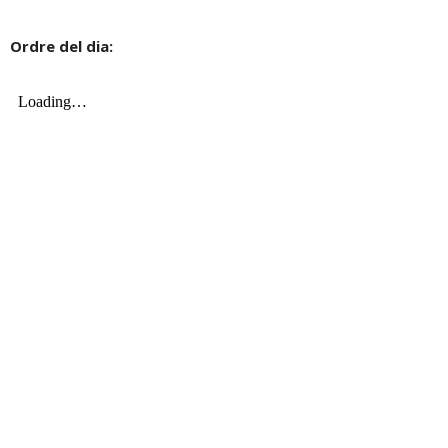
Ordre del dia: